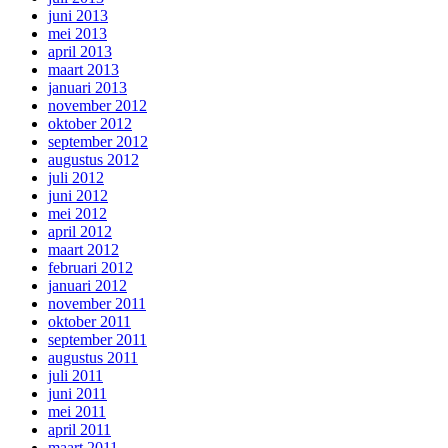
juni 2013
mei 2013
april 2013
maart 2013
januari 2013
november 2012
oktober 2012
september 2012
augustus 2012
juli 2012
juni 2012
mei 2012
april 2012
maart 2012
februari 2012
januari 2012
november 2011
oktober 2011
september 2011
augustus 2011
juli 2011
juni 2011
mei 2011
april 2011
maart 2011