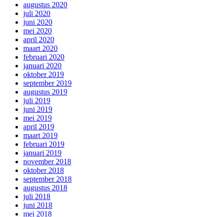
augustus 2020
juli 2020
juni 2020
mei 2020
april 2020
maart 2020
februari 2020
januari 2020
oktober 2019
september 2019
augustus 2019
juli 2019
juni 2019
mei 2019
april 2019
maart 2019
februari 2019
januari 2019
november 2018
oktober 2018
september 2018
augustus 2018
juli 2018
juni 2018
mei 2018