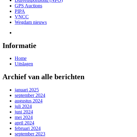
Duivensportbond (NPO)
GPS Auctions
PIPA
VNCC
Wegdam nieuws
Informatie
Home
Uitslagen
Archief van alle berichten
januari 2025
september 2024
augustus 2024
juli 2024
juni 2024
mei 2024
april 2024
februari 2024
september 2023