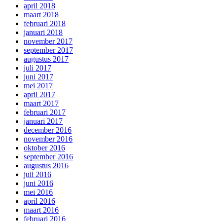
april 2018
maart 2018
februari 2018
januari 2018
november 2017
september 2017
augustus 2017
juli 2017
juni 2017
mei 2017
april 2017
maart 2017
februari 2017
januari 2017
december 2016
november 2016
oktober 2016
september 2016
augustus 2016
juli 2016
juni 2016
mei 2016
april 2016
maart 2016
februari 2016