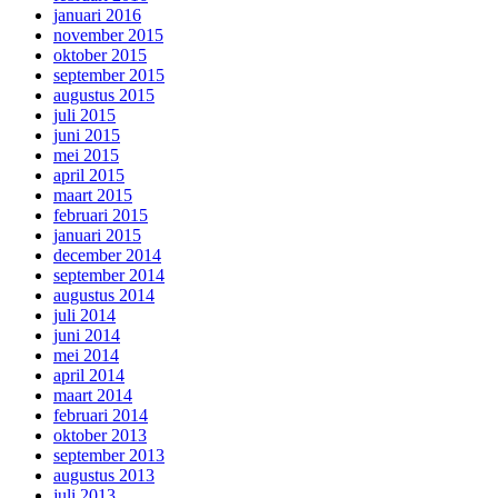
januari 2016
november 2015
oktober 2015
september 2015
augustus 2015
juli 2015
juni 2015
mei 2015
april 2015
maart 2015
februari 2015
januari 2015
december 2014
september 2014
augustus 2014
juli 2014
juni 2014
mei 2014
april 2014
maart 2014
februari 2014
oktober 2013
september 2013
augustus 2013
juli 2013