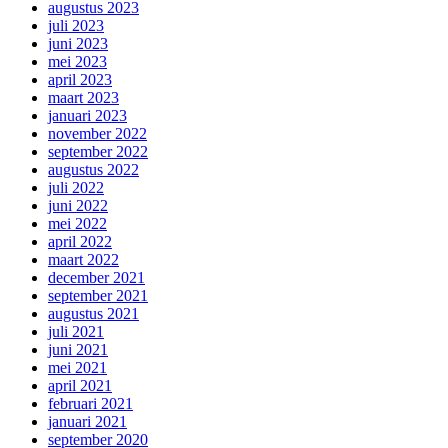
augustus 2023
juli 2023
juni 2023
mei 2023
april 2023
maart 2023
januari 2023
november 2022
september 2022
augustus 2022
juli 2022
juni 2022
mei 2022
april 2022
maart 2022
december 2021
september 2021
augustus 2021
juli 2021
juni 2021
mei 2021
april 2021
februari 2021
januari 2021
september 2020